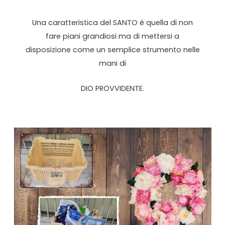
Una caratteristica del SANTO è quella di non
fare piani grandiosi ma di mettersi a
disposizione come un semplice strumento nelle
mani di
DIO PROVVIDENTE.