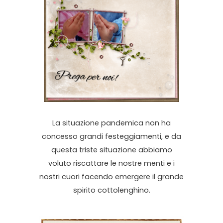
La situazione pandemica non ha
concesso grandi festeggiamenti, e da
questa triste situazione abbiamo
voluto riscattare le nostre menti e i
nostri cuori facendo emergere il grande
spirito cottolenghino.