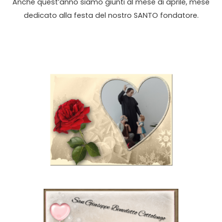
Anche quest’anno siamo giunti al mese di aprile, mese
dedicato alla festa del nostro SANTO fondatore.