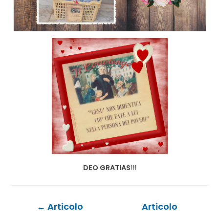
DEO GRATIAS
!!!
Navigazione
←
Articolo
Articolo
articoli