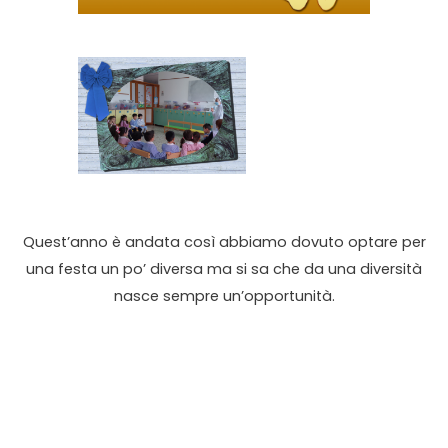
Quest’anno è andata così abbiamo dovuto optare per
una festa un po’ diversa ma si sa che da una diversità
nasce sempre un’opportunità.